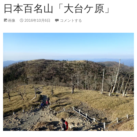
日本百名山「大台ケ原」
画像
2016年10月6日
コメントする