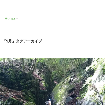
Home
「5月」タグアーカイブ