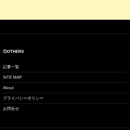
◎OTHERS
記事一覧
SITE MAP
About
プライバシーポリシー
お問合せ