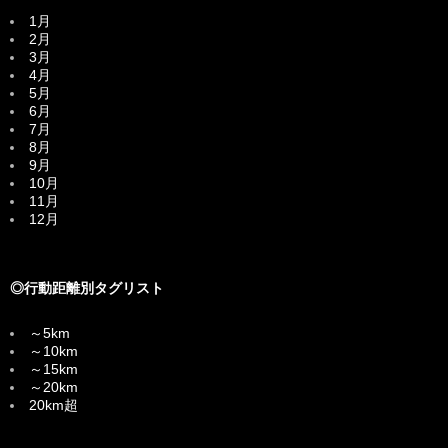
1月
2月
3月
4月
5月
6月
7月
8月
9月
10月
11月
12月
◎行動距離別タグリスト
～5km
～10km
～15km
～20km
20km超