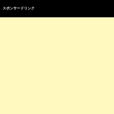
スポンサードリンク