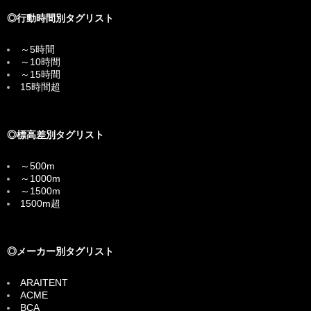
◎行動時間別タグリスト
～5時間
～10時間
～15時間
15時間超
◎標高差別タグリスト
～500m
～1000m
～1500m
1500m超
◎メーカー別タグリスト
ARAITENT
ACME
BCA