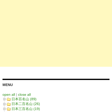
MENU
open all
|
close all
日本百名山 (89)
日本二百名山 (26)
日本三百名山 (19)