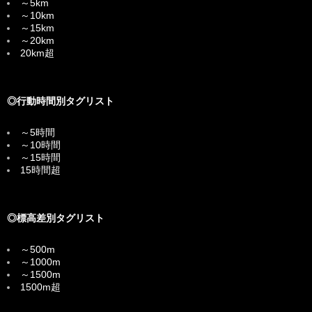
～5km
～10km
～15km
～20km
20km超
◎行動時間別タグリスト
～5時間
～10時間
～15時間
15時間超
◎標高差別タグリスト
～500m
～1000m
～1500m
1500m超