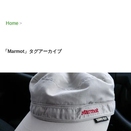
Home
「Marmot」タグアーカイブ