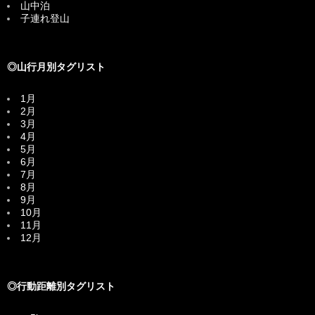
山中泊
子連れ登山
◎山行月別タグリスト
1月
2月
3月
4月
5月
6月
7月
8月
9月
10月
11月
12月
◎行動距離別タグリスト