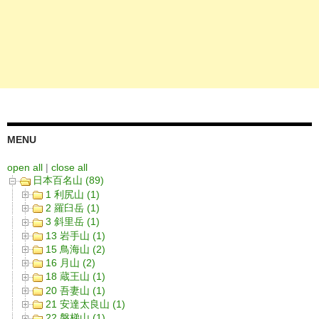
MENU
open all
|
close all
日本百名山 (89)
1 利尻山 (1)
2 羅臼岳 (1)
3 斜里岳 (1)
13 岩手山 (1)
15 鳥海山 (2)
16 月山 (2)
18 蔵王山 (1)
20 吾妻山 (1)
21 安達太良山 (1)
22 磐梯山 (1)