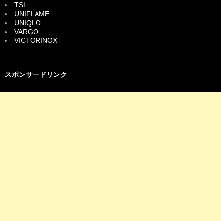
TSL
UNIFLAME
UNIQLO
VARGO
VICTORINOX
スポンサードリンク