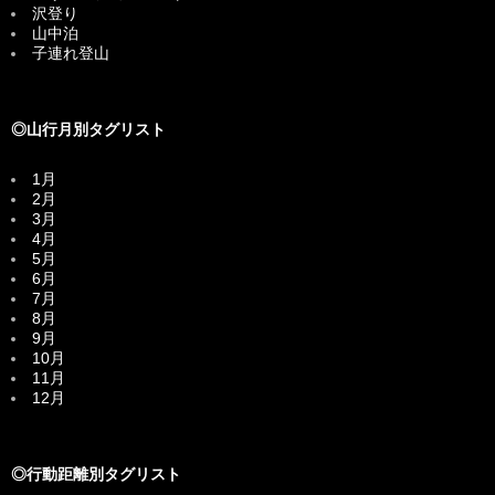
沢登り
山中泊
子連れ登山
◎山行月別タグリスト
1月
2月
3月
4月
5月
6月
7月
8月
9月
10月
11月
12月
◎行動距離別タグリスト