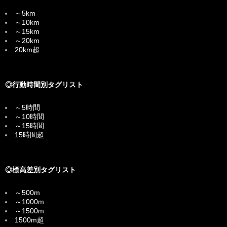
～5km
～10km
～15km
～20km
20km超
◎行動時間別タグリスト
～5時間
～10時間
～15時間
15時間超
◎標高差別タグリスト
～500m
～1000m
～1500m
1500m超