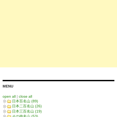
MENU
open all
|
close all
日本百名山 (89)
日本二百名山 (26)
日本三百名山 (19)
その他名山 (53)