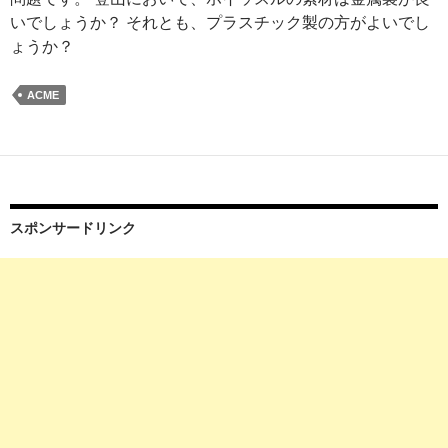
いでしょうか？ それとも、プラスチック製の方がよいでし
ょうか？
ACME
スポンサードリンク