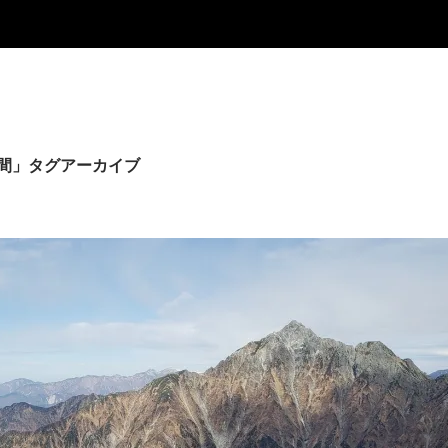
時間」タグアーカイブ