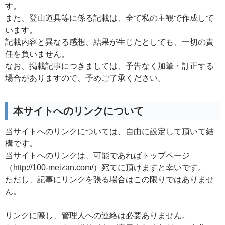
す。
また、登山道具等に係る記載は、全て私の主観で作成して
います。
記載内容と異なる感想、結果が生じたとしても、一切の責
任を負いません。
なお、掲載記事につきましては、予告なく加筆・訂正する
場合がありますので、予めご了承ください。
本サイトへのリンクについて
当サイトへのリンクについては、自由に設定して頂いて結
構です。
当サイトへのリンクは、可能であればトップページ
（http://100-meizan.com/）宛てに頂けますと幸いです。
ただし、記事にリンクを張る場合はこの限りではありませ
ん。
リンクに際し、管理人への連絡は必要ありません。