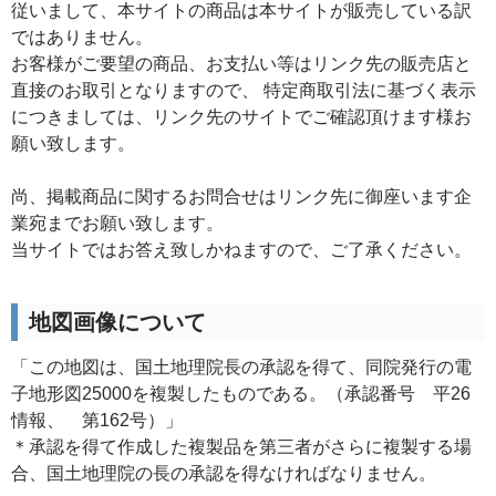
従いまして、本サイトの商品は本サイトが販売している訳
ではありません。
お客様がご要望の商品、お支払い等はリンク先の販売店と
直接のお取引となりますので、 特定商取引法に基づく表示
につきましては、リンク先のサイトでご確認頂けます様お
願い致します。
尚、掲載商品に関するお問合せはリンク先に御座います企
業宛までお願い致します。
当サイトではお答え致しかねますので、ご了承ください。
地図画像について
「この地図は、国土地理院長の承認を得て、同院発行の電
子地形図25000を複製したものである。（承認番号 平26
情報、 第162号）」
＊承認を得て作成した複製品を第三者がさらに複製する場
合、国土地理院の長の承認を得なければなりません。