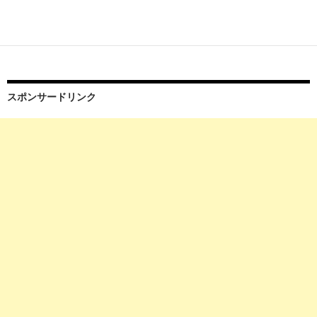
スポンサードリンク