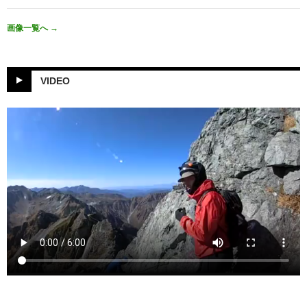
画像一覧へ
→
VIDEO