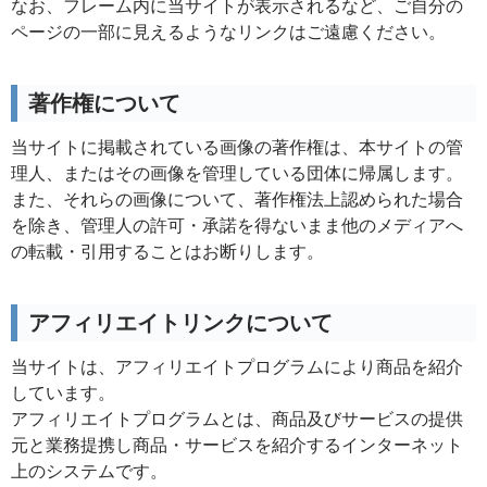
なお、フレーム内に当サイトが表示されるなど、ご自分の
ページの一部に見えるようなリンクはご遠慮ください。
著作権について
当サイトに掲載されている画像の著作権は、本サイトの管
理人、またはその画像を管理している団体に帰属します。
また、それらの画像について、著作権法上認められた場合
を除き、管理人の許可・承諾を得ないまま他のメディアへ
の転載・引用することはお断りします。
アフィリエイトリンクについて
当サイトは、アフィリエイトプログラムにより商品を紹介
しています。
アフィリエイトプログラムとは、商品及びサービスの提供
元と業務提携し商品・サービスを紹介するインターネット
上のシステムです。