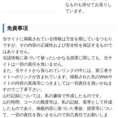
なものも併せてお送りし
ています。
免責事項
当サイトに掲載されている情報は万全を期しているつもり
ですが、その内容の正確性および安全性を保証するもので
はありません。
当該情報に基づいて被ったいかなる損害に関しても、当サ
イトは一切の責任を負いません。
また、当サイトから張られていリンクの中には、第三者サ
イトへのリンクが含まれています。移動された先のWebサ
イトの内容の真偽等につきましては一切責任を負いかねま
すのでご了承下さい。
山行記録については、私の趣味で作成したものです。
山行時間、コースの難度等は、私の記録、基準として作成
したものであり、掲載内容に基づいた事故、損害等につい
て、一切の責任を負いませんので自己責任でお願いしま