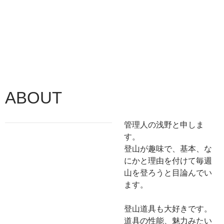
ABOUT
管理人の浅野と申しま
す。
登山が趣味で、基本、な
にかと理由を付けて毎週
山を登ろうと目論んでい
ます。
登山道具も大好きです。
道具の性能、魅力みたい