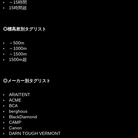
～15時間
15時間超
◎標高差別タグリスト
～500m
～1000m
～1500m
1500m超
◎メーカー別タグリスト
ARAITENT
ACME
BCA
berghous
BlackDiamond
CAMP
Canon
DARN TOUGH VERMONT