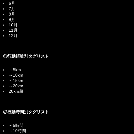
6月
7月
8月
9月
10月
11月
12月
◎行動距離別タグリスト
～5km
～10km
～15km
～20km
20km超
◎行動時間別タグリスト
～5時間
～10時間