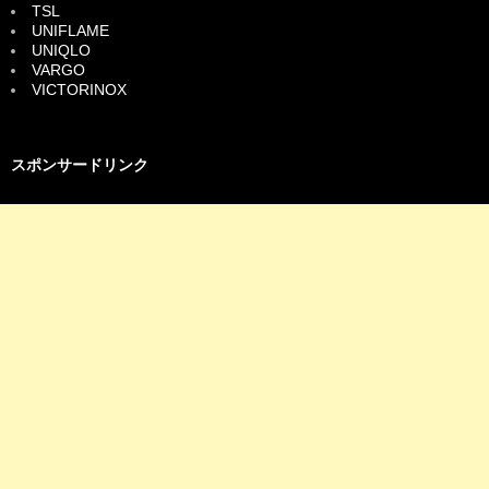
TSL
UNIFLAME
UNIQLO
VARGO
VICTORINOX
スポンサードリンク