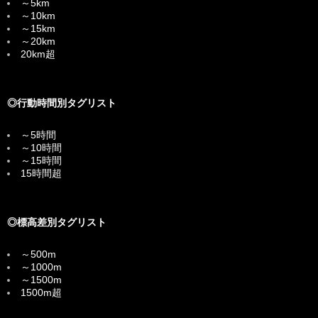
～5km
～10km
～15km
～20km
20km超
◎行動時間別タグリスト
～5時間
～10時間
～15時間
15時間超
◎標高差別タグリスト
～500m
～1000m
～1500m
1500m超