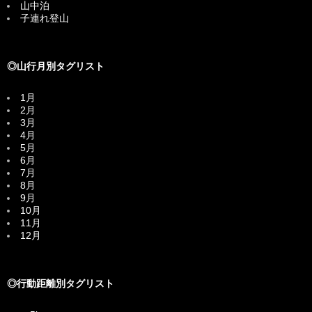
山中泊
子連れ登山
◎山行月別タグリスト
1月
2月
3月
4月
5月
6月
7月
8月
9月
10月
11月
12月
◎行動距離別タグリスト