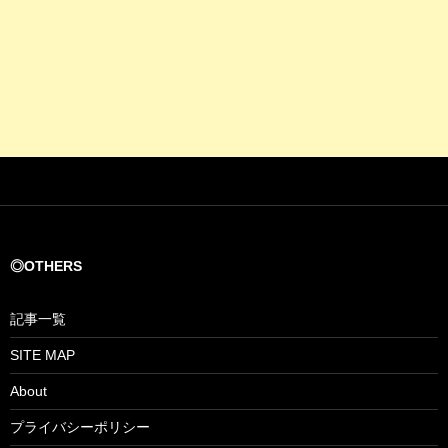
◎OTHERS
記事一覧
SITE MAP
About
プライバシーポリシー