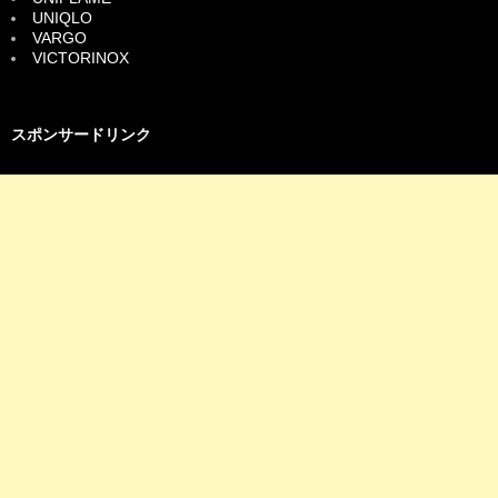
UNIQLO
VARGO
VICTORINOX
スポンサードリンク