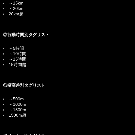
～15km
～20km
20km超
◎行動時間別タグリスト
～5時間
～10時間
～15時間
15時間超
◎標高差別タグリスト
～500m
～1000m
～1500m
1500m超