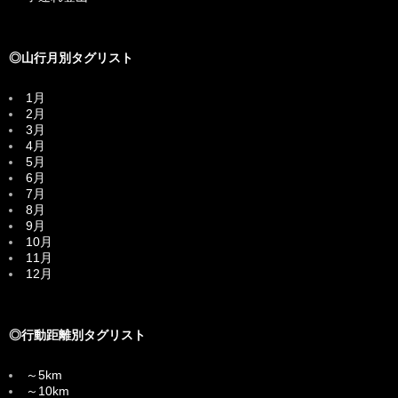
◎山行月別タグリスト
1月
2月
3月
4月
5月
6月
7月
8月
9月
10月
11月
12月
◎行動距離別タグリスト
～5km
～10km