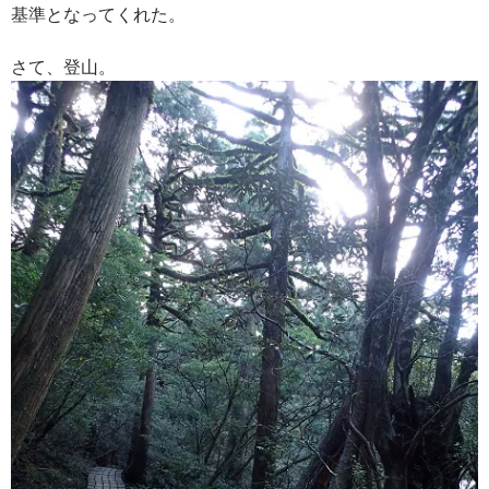
基準となってくれた。
さて、登山。