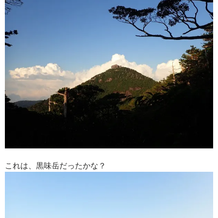
これは、黒味岳だったかな？