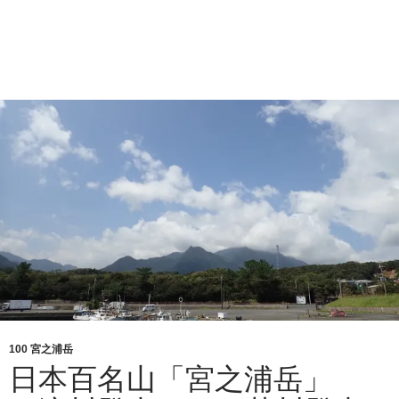
100 宮之浦岳
日本百名山「宮之浦岳」