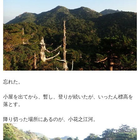
忘れた。
小屋を出てから、暫し、登りが続いたが、いったん標高を
落とす。
降り切った場所にあるのが、小花之江河。