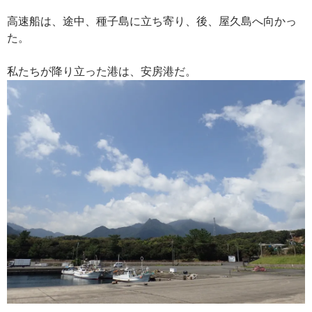
高速船は、途中、種子島に立ち寄り、後、屋久島へ向かっ
た。
私たちが降り立った港は、安房港だ。