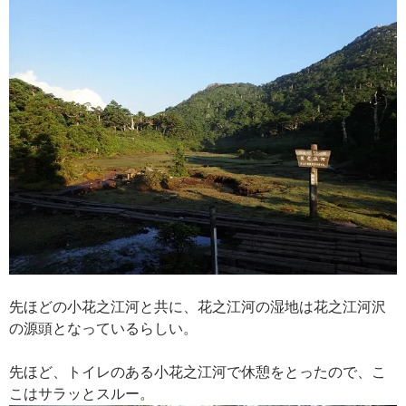
先ほどの小花之江河と共に、花之江河の湿地は花之江河沢
の源頭となっているらしい。
先ほど、トイレのある小花之江河で休憩をとったので、こ
こはサラッとスルー。