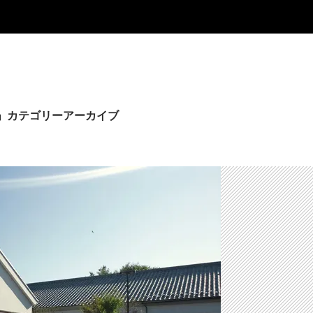
」カテゴリーアーカイブ