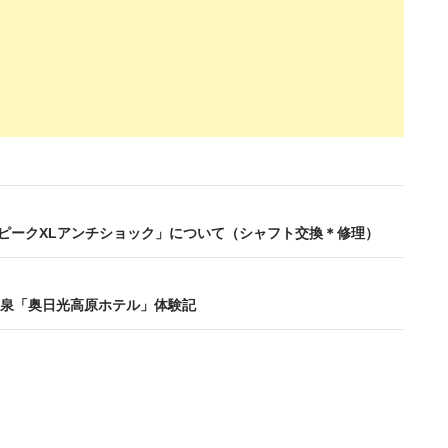
AGピークXLアンチショック」について（シャフト交換＊修理）
泉「奥日光高原ホテル」体験記