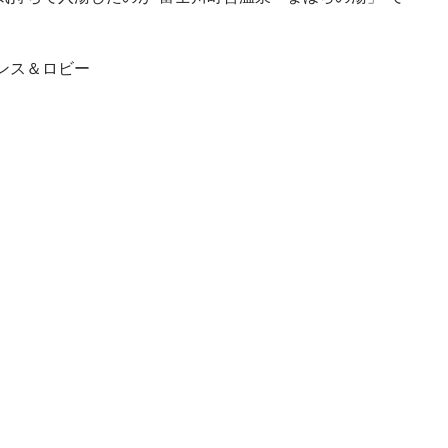
ンス＆ロビー