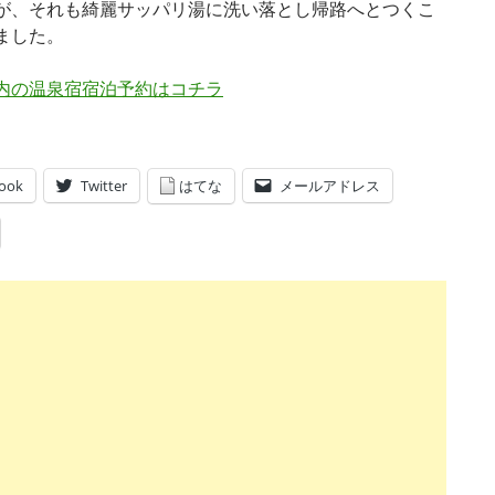
が、それも綺麗サッパリ湯に洗い落とし帰路へとつくこ
ました。
内の温泉宿宿泊予約はコチラ
ook
Twitter
はてな
メールアドレス