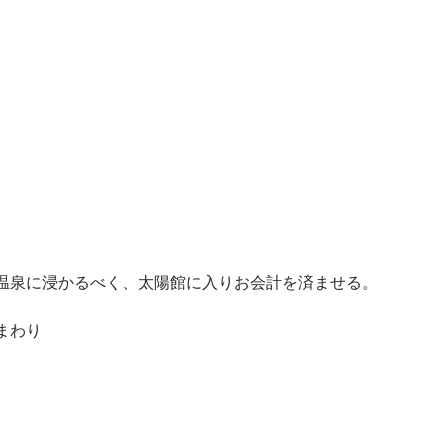
温泉に浸かるべく、太陽館に入りお会計を済ませる。
まわり