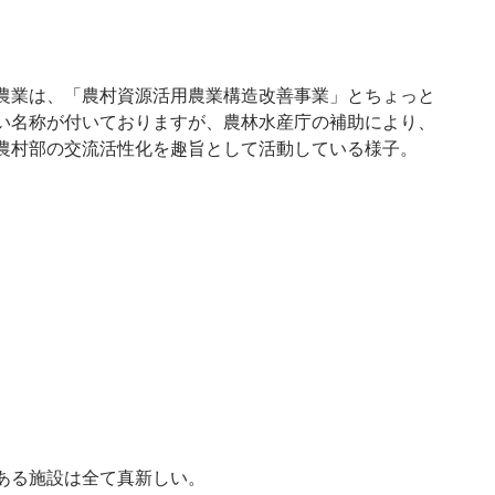
農業は、「農村資源活用農業構造改善事業」とちょっと
い名称が付いておりますが、農林水産庁の補助により、
農村部の交流活性化を趣旨として活動している様子。
ある施設は全て真新しい。