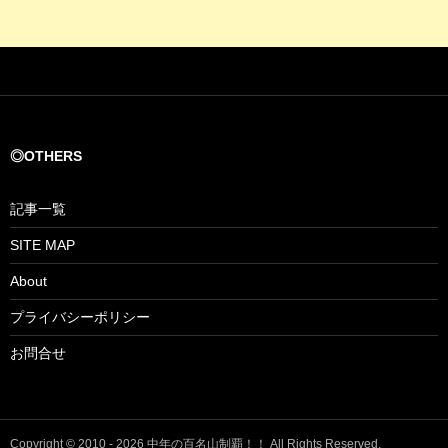
◎OTHERS
記事一覧
SITE MAP
About
プライバシーポリシー
お問合せ
Copyright © 2010 - 2026 中年の百名山制覇！！ All Rights Reserved.