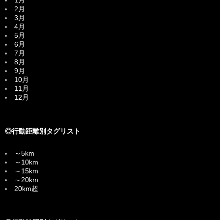
1月
2月
3月
4月
5月
6月
7月
8月
9月
10月
11月
12月
◎行動距離別タグリスト
～5km
～10km
～15km
～20km
20km超