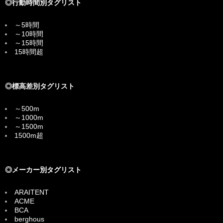
◎行動時間別タグリスト
～5時間
～10時間
～15時間
15時間超
◎標高差別タグリスト
～500m
～1000m
～1500m
1500m超
◎メーカー別タグリスト
ARAITENT
ACME
BCA
berghous