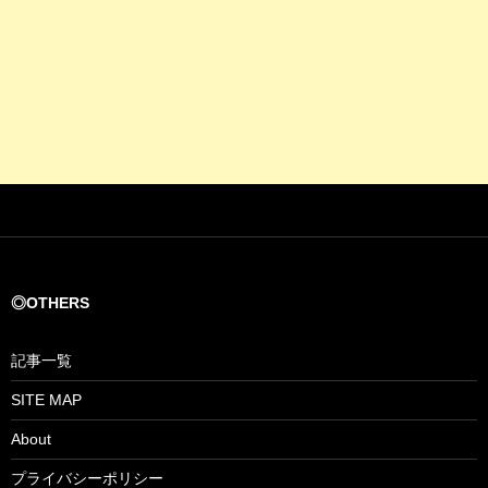
◎OTHERS
記事一覧
SITE MAP
About
プライバシーポリシー