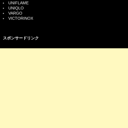
UNIFLAME
UNIQLO
VARGO
VICTORINOX
スポンサードリンク