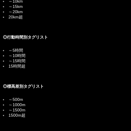
～10km
～15km
～20km
20km超
◎行動時間別タグリスト
～5時間
～10時間
～15時間
15時間超
◎標高差別タグリスト
～500m
～1000m
～1500m
1500m超