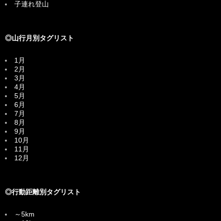
子連れ登山
◎山行月別タグリスト
1月
2月
3月
4月
5月
6月
7月
8月
9月
10月
11月
12月
◎行動距離別タグリスト
～5km