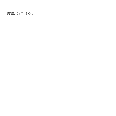
一度車道に出る。