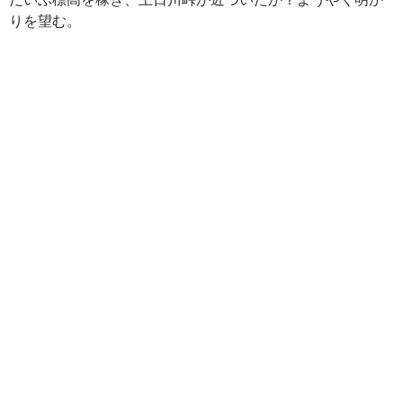
りを望む。