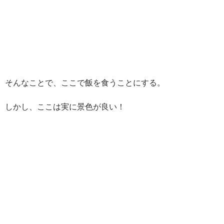
そんなことで、ここで飯を食うことにする。
しかし、ここは実に景色が良い！