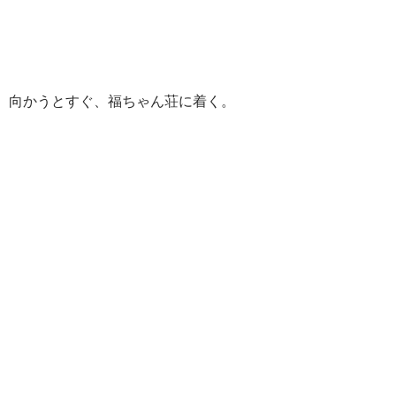
向かうとすぐ、福ちゃん荘に着く。