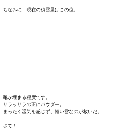
ちなみに、現在の積雪量はこの位。
靴が埋まる程度です。
サラッサラの正にパウダー。
まったく湿気を感じず、軽い雪なのが救いだ。
さて！