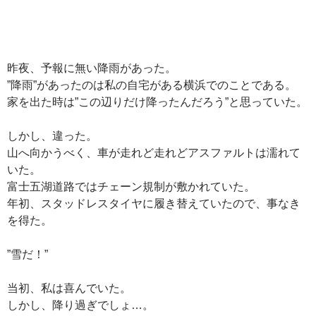
昨夜、予報に無い降雨があった。
”降雨”があったのは私の自宅がある横浜でのことである。
家を出た時は”この辺りだけ降ったんだろう”と思っていた。
しかし、違った。
山へ向かうべく、車が走れど走れどアスファルトは濡れて
いた。
富士五湖道路ではチェーン規制が敷かれていた。
年初、スタッドレスタイヤに履き替えていたので、事なき
を得た。
”雪だ！”
当初、私は喜んでいた。
しかし、降り過ぎでしょ…。