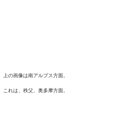
上の画像は南アルプス方面。
これは、秩父、奥多摩方面。