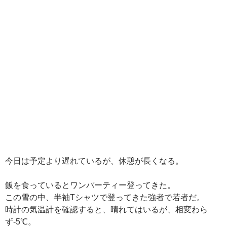
今日は予定より遅れているが、休憩が長くなる。
飯を食っているとワンパーティー登ってきた。
この雪の中、半袖Tシャツで登ってきた強者で若者だ。
時計の気温計を確認すると、晴れてはいるが、相変わら
ず-5℃。