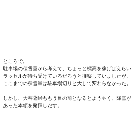
ところで。
駐車場の積雪量から考えて、ちょっと標高を稼げばえらい
ラッセルが待ち受けているだろうと推察していましたが、
ここまでの積雪量は駐車場辺りと大して変わらなかった。
しかし、大菩薩峠ももう目の前となるとようやく、降雪が
あった本領を発揮しだす。