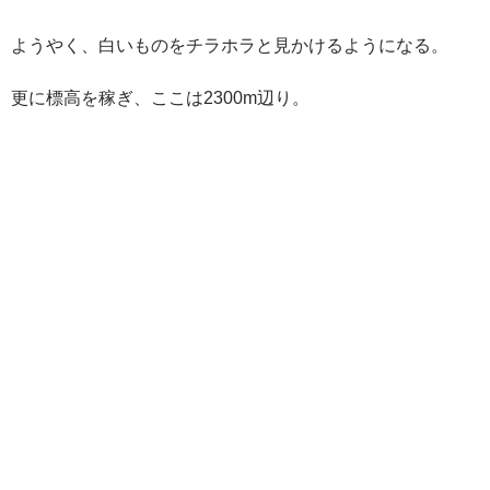
ようやく、白いものをチラホラと見かけるようになる。
更に標高を稼ぎ、ここは2300m辺り。