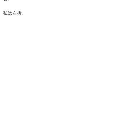
私は右折。