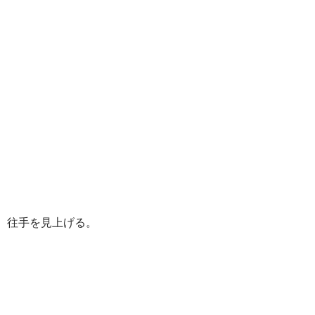
往手を見上げる。