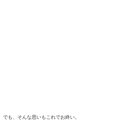
でも、そんな思いもこれでお終い。