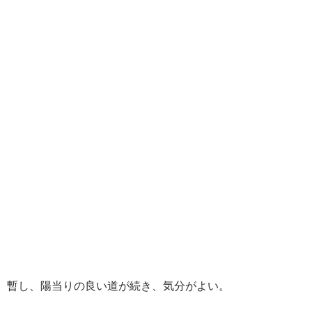
暫し、陽当りの良い道が続き、気分がよい。