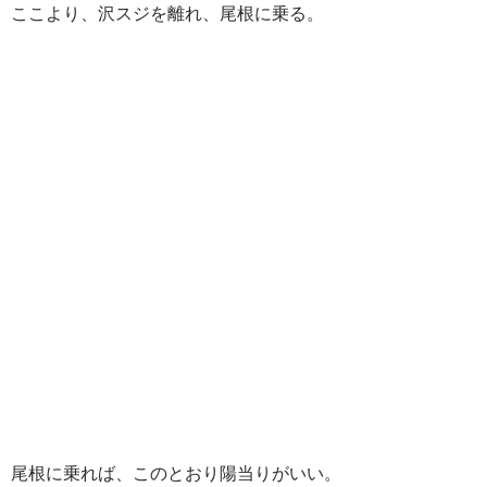
ここより、沢スジを離れ、尾根に乗る。
尾根に乗れば、このとおり陽当りがいい。