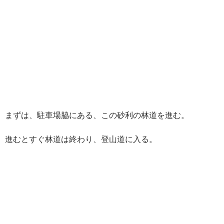
まずは、駐車場脇にある、この砂利の林道を進む。
進むとすぐ林道は終わり、登山道に入る。