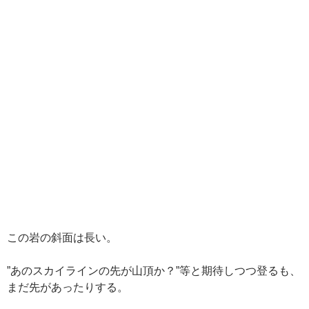
この岩の斜面は長い。
”あのスカイラインの先が山頂か？”等と期待しつつ登るも、
まだ先があったりする。