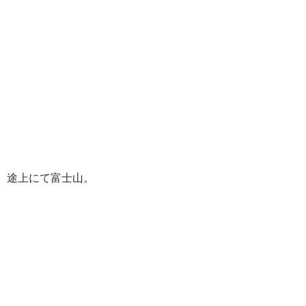
途上にて富士山。