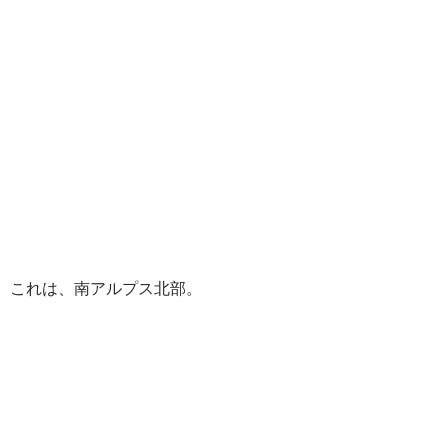
これは、南アルプス北部。