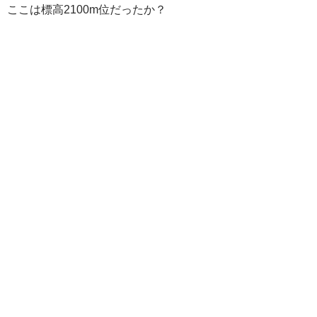
ここは標高2100m位だったか？