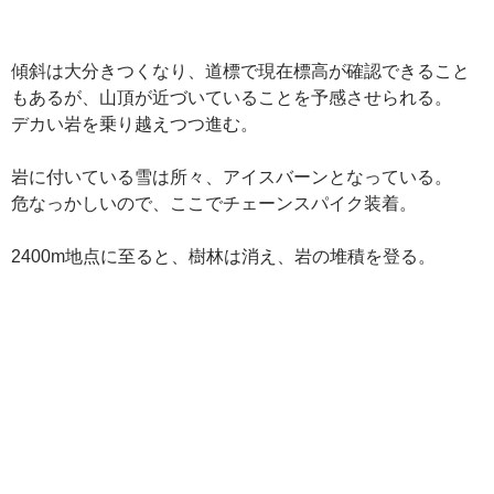
傾斜は大分きつくなり、道標で現在標高が確認できること
もあるが、山頂が近づいていることを予感させられる。
デカい岩を乗り越えつつ進む。
岩に付いている雪は所々、アイスバーンとなっている。
危なっかしいので、ここでチェーンスパイク装着。
2400m地点に至ると、樹林は消え、岩の堆積を登る。