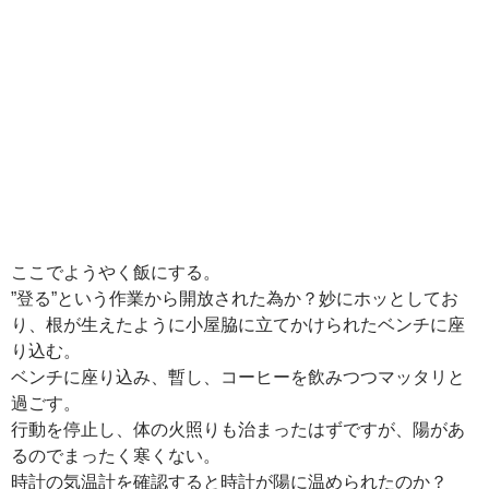
ここでようやく飯にする。
”登る”という作業から開放された為か？妙にホッとしてお
り、根が生えたように小屋脇に立てかけられたベンチに座
り込む。
ベンチに座り込み、暫し、コーヒーを飲みつつマッタリと
過ごす。
行動を停止し、体の火照りも治まったはずですが、陽があ
るのでまったく寒くない。
時計の気温計を確認すると時計が陽に温められたのか？