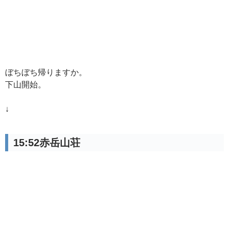
ぼちぼち帰りますか。
下山開始。
↓
15:52赤岳山荘