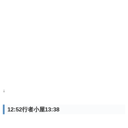
↓
12:52行者小屋13:38