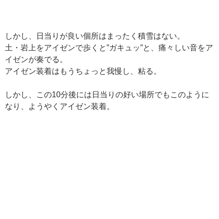
しかし、日当りが良い個所はまったく積雪はない。
土・岩上をアイゼンで歩くと”ガキュッ”と、痛々しい音をア
イゼンが奏でる。
アイゼン装着はもうちょっと我慢し、粘る。
しかし、この10分後には日当りの好い場所でもこのように
なり、ようやくアイゼン装着。