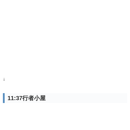
↓
11:37行者小屋