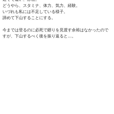
どうやら、スタミナ、体力、気力、経験。
いづれも私には不足している様子。
諦めて下山することにする。
今までは登るのに必死で廻りを見渡す余裕はなかったので
すが、下山するべく後を振り返ると…。