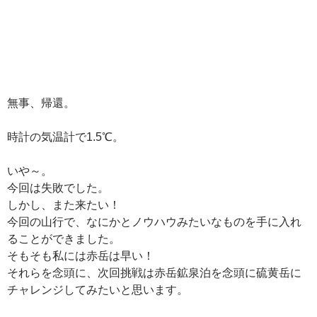
無事、帰還。
時計の気温計で1.5℃。
いや～。
今回は失敗でした。
しかし、また来たい！
今回の山行で、なにかとノウハウみたいなものを手に入れ
ることができました。
そもそも私には赤岳は早い！
それらを念頭に、次回挑戦は赤岳鉱泉泊を念頭に硫黄岳に
チャレンジしてみたいと思います。