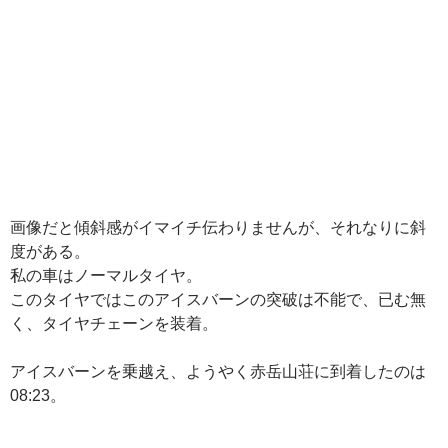
画像だと傾斜感がイマイチ伝わりませんが、それなりに斜
度がある。
私の車はノーマルタイヤ。
このタイヤではこのアイスバーンの突破は不能で、已む無
く、タイヤチェーンを装着。
アイスバーンを乗越え、ようやく赤岳山荘に到着したのは
08:23。