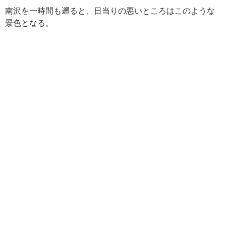
南沢を一時間も遡ると、日当りの悪いところはこのような
景色となる。