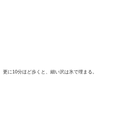
更に10分ほど歩くと、細い沢は氷で埋まる。