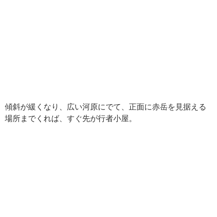
傾斜が緩くなり、広い河原にでて、正面に赤岳を見据える
場所までくれば、すぐ先が行者小屋。