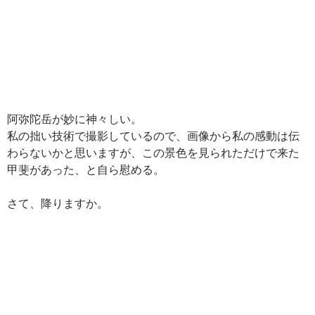
阿弥陀岳が妙に神々しい。
私の拙い技術で撮影しているので、画像から私の感動は伝
わらないかと思いますが、この景色を見られただけで来た
甲斐があった、と自ら慰める。
さて、降りますか。