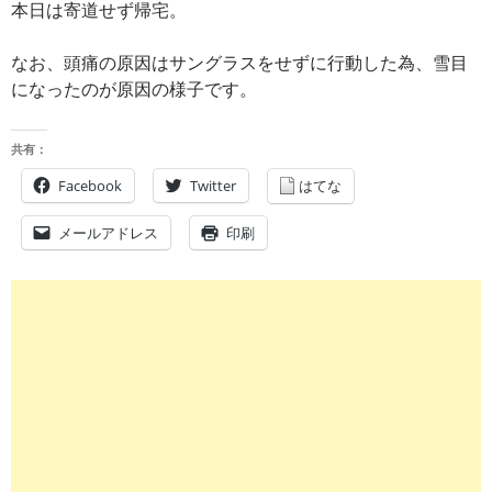
本日は寄道せず帰宅。
なお、頭痛の原因はサングラスをせずに行動した為、雪目
になったのが原因の様子です。
共有：
Facebook
Twitter
はてな
メールアドレス
印刷