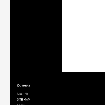
◎OTHERS
記事一覧
SITE MAP