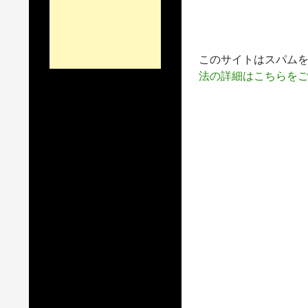
このサイトはスパムを低
法の詳細はこちらを