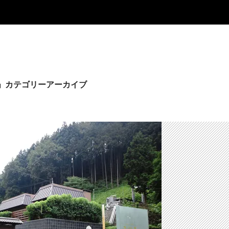
」カテゴリーアーカイブ