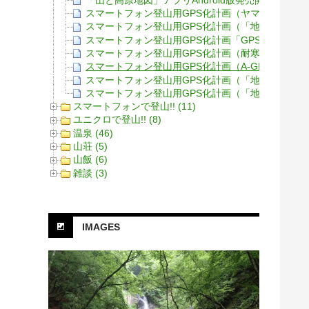
スマートフォン登山用GPS化計画（ヤマレコGPS
スマートフォン登山用GPS化計画（「地図ロイド」
スマートフォン登山用GPS化計画「GPS Test」
スマートフォン登山用GPS化計画（耐寒性能確認実
スマートフォン登山用GPS化計画（A-GPSについ
スマートフォン登山用GPS化計画（「地図ロイド
スマートフォン登山用GPS化計画（「地図ロイド
スマートフォンで登山!! (11)
ユニクロで登山!! (8)
温泉 (46)
山荘 (5)
山飯 (6)
雑談 (3)
IMAGES