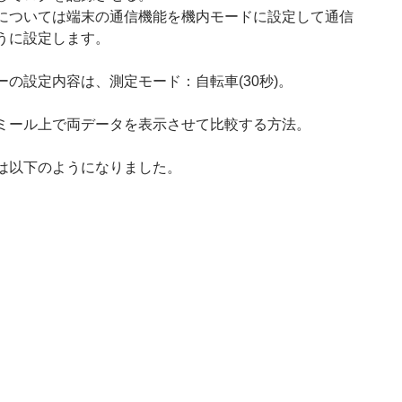
については端末の通信機能を機内モードに設定して通信
うに設定します。
ーの設定内容は、測定モード：自転車(30秒)。
ミール上で両データを表示させて比較する方法。
は以下のようになりました。