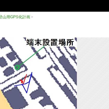
登山用GPS化計画