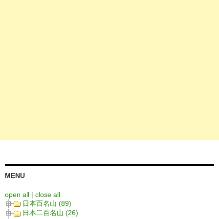
MENU
open all
|
close all
日本百名山 (89)
日本二百名山 (26)