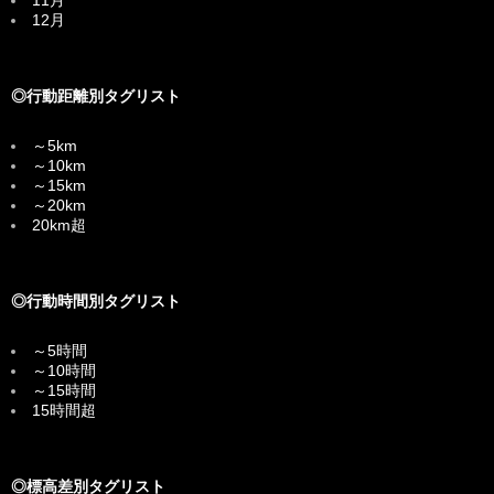
11月
12月
◎行動距離別タグリスト
～5km
～10km
～15km
～20km
20km超
◎行動時間別タグリスト
～5時間
～10時間
～15時間
15時間超
◎標高差別タグリスト