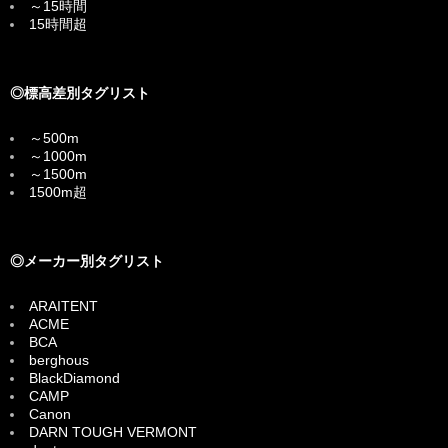
～15時間
15時間超
◎標高差別タグリスト
～500m
～1000m
～1500m
1500m超
◎メーカー別タグリスト
ARAITENT
ACME
BCA
berghous
BlackDiamond
CAMP
Canon
DARN TOUGH VERMONT