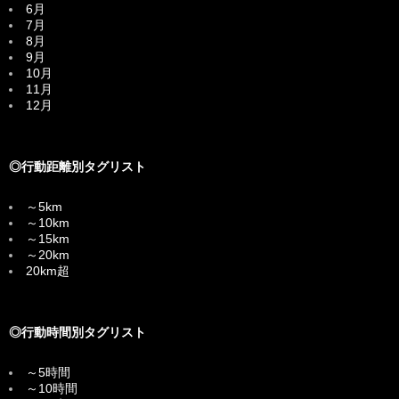
6月
7月
8月
9月
10月
11月
12月
◎行動距離別タグリスト
～5km
～10km
～15km
～20km
20km超
◎行動時間別タグリスト
～5時間
～10時間