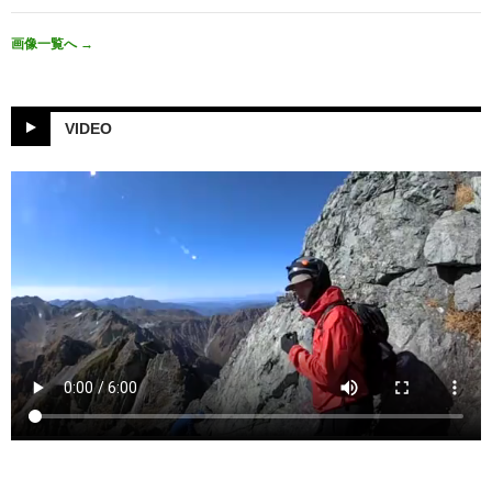
画像一覧へ
→
VIDEO