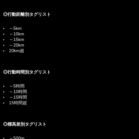
◎行動距離別タグリスト
～5km
～10km
～15km
～20km
20km超
◎行動時間別タグリスト
～5時間
～10時間
～15時間
15時間超
◎標高差別タグリスト
～500m