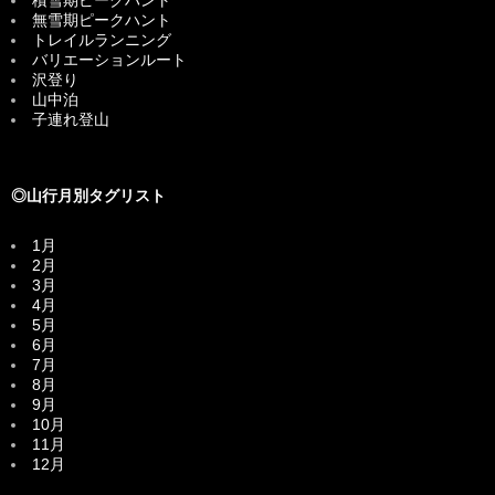
無雪期ピークハント
トレイルランニング
バリエーションルート
沢登り
山中泊
子連れ登山
◎山行月別タグリスト
1月
2月
3月
4月
5月
6月
7月
8月
9月
10月
11月
12月