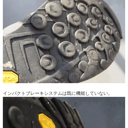
インパクトブレーキシステムは既に機能していない。