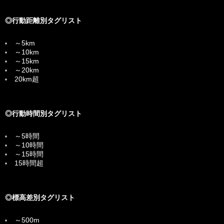
◎行動距離別タグリスト
～5km
～10km
～15km
～20km
20km超
◎行動時間別タグリスト
～5時間
～10時間
～15時間
15時間超
◎標高差別タグリスト
～500m