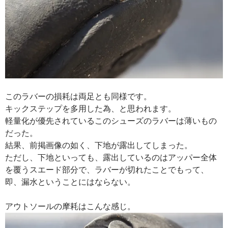
このラバーの損耗は両足とも同様です。
キックステップを多用した為、と思われます。
軽量化が優先されているこのシューズのラバーは薄いもの
だった。
結果、前掲画像の如く、下地が露出してしまった。
ただし、下地といっても、露出しているのはアッパー全体
を覆うスエード部分で、ラバーが切れたことでもって、
即、漏水ということにはならない。
アウトソールの摩耗はこんな感じ。