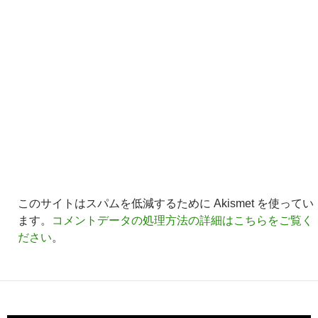
このサイトはスパムを低減するために Akismet を使ってい
ます。
コメントデータの処理方法の詳細はこちらをご覧く
ださい
。