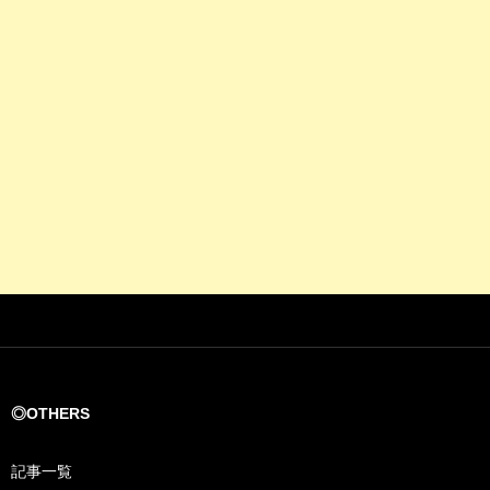
◎OTHERS
記事一覧