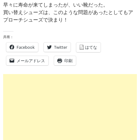
早々に寿命が来てしまったが、いい靴だった。
買い替えシューズは、このような問題があったとしてもア
プローチシューズで決まり！
共有：
Facebook
Twitter
はてな
メールアドレス
印刷