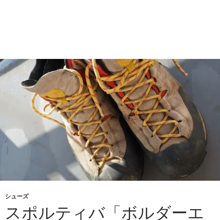
シューズ
スポルティバ「ボルダーエ