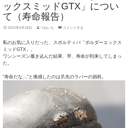
ックスミッドGTX」につい
て（寿命報告）
2015年4月18日
つねいち
コメントする
私のお気に入りだった、スポルティバ「ボルダーエックス
ミッドGTX」。
ワンシーズン履き込んだ結果、早、寿命が到来してしまっ
た。
”寿命だな…”と痛感したのは爪先のラバーの損耗。