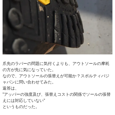
爪先のラバーの問題に気付くよりも、アウトソールの摩耗
の方が先に気になっていた。
なので、アウトソールの張替えが可能か？スポルティバジ
ャパンに問い合わせてみた。
返答は、
”アッパーの強度及び、張替えコストの関係でソールの張替
えには対応していない”
というものだった。