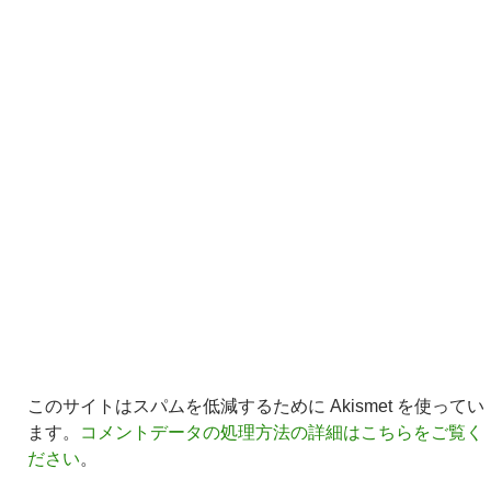
このサイトはスパムを低減するために Akismet を使ってい
ます。
コメントデータの処理方法の詳細はこちらをご覧く
ださい
。