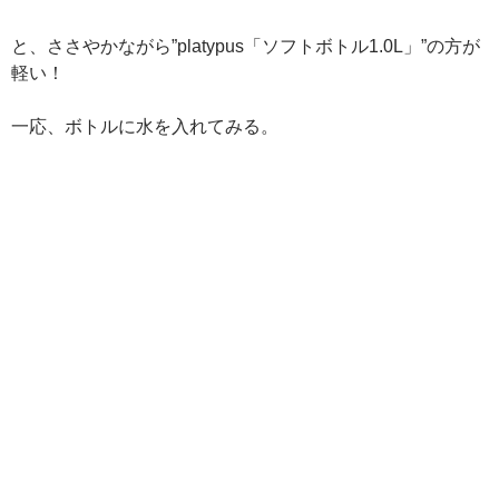
と、ささやかながら”platypus「ソフトボトル1.0L」”の方が
軽い！
一応、ボトルに水を入れてみる。