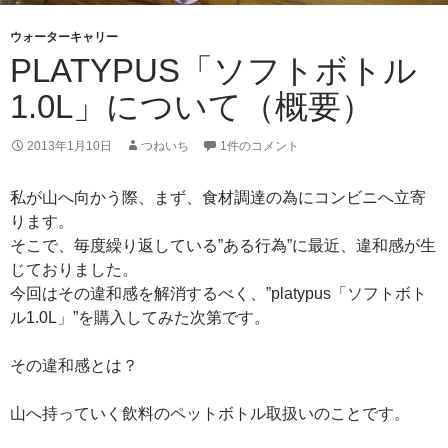
ウォーターキャリー
PLATYPUS「ソフトボトル
1.0L」について（概要）
2013年1月10日
つねいち
1件のコメント
私が山へ向かう際、まず、食材調達の為にコンビニへ立寄
ります。
そこで、毎度繰り返している”ある行為”に最近、違和感が生
じておりました。
今回はその違和感を解消するべく、”platypus「ソフトボト
ル1.0L」”を購入してみた次第です。
その違和感とは？
山へ持っていく飲料のペットボトル取扱いのことです。