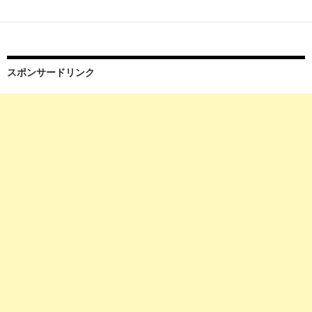
スポンサードリンク