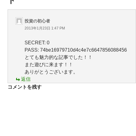
ト
ン
投資の初心者
2013年1月23日 1:47 PM
SECRET: 0
PASS: 74be16979710d4c4e7c6647856088456
とても魅力的な記事でした！！
また遊びに来ます！！
ありがとうございます。
返信
コメントを残す