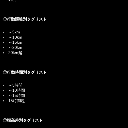
◎行動距離別タグリスト
～5km
～10km
～15km
～20km
20km超
◎行動時間別タグリスト
～5時間
～10時間
～15時間
15時間超
◎標高差別タグリスト