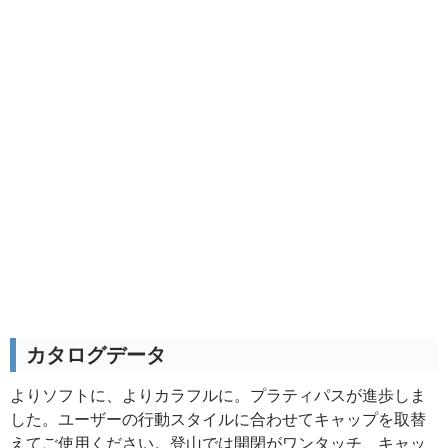
カタログデータ
よりソフトに、よりカラフルに。プラティパスが進歩しま
した。ユーザーの行動スタイルに合わせてキャップを取替
えてご使用ください。登山では開閉がワンタッチ、キャッ