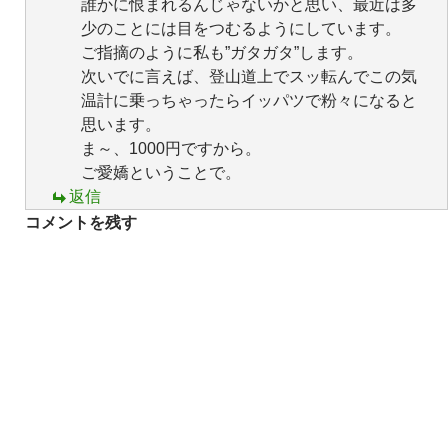
誰かに恨まれるんじゃないかと思い、最近は多
少のことには目をつむるようにしています。
ご指摘のように私も”ガタガタ”します。
次いでに言えば、登山道上でスッ転んでこの気
温計に乗っちゃったらイッパツで粉々になると
思います。
ま～、1000円ですから。
ご愛嬌ということで。
返信
コメントを残す