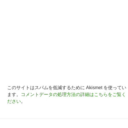
このサイトはスパムを低減するために Akismet を使ってい
ます。
コメントデータの処理方法の詳細はこちらをご覧く
ださい
。