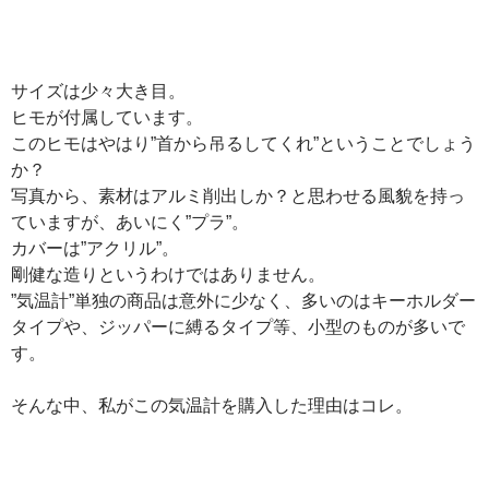
サイズは少々大き目。
ヒモが付属しています。
このヒモはやはり”首から吊るしてくれ”ということでしょう
か？
写真から、素材はアルミ削出しか？と思わせる風貌を持っ
ていますが、あいにく”プラ”。
カバーは”アクリル”。
剛健な造りというわけではありません。
”気温計”単独の商品は意外に少なく、多いのはキーホルダー
タイプや、ジッパーに縛るタイプ等、小型のものが多いで
す。
そんな中、私がこの気温計を購入した理由はコレ。