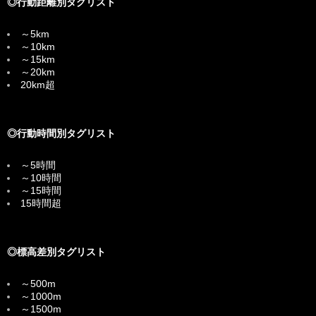
◎行動距離別タグリスト
～5km
～10km
～15km
～20km
20km超
◎行動時間別タグリスト
～5時間
～10時間
～15時間
15時間超
◎標高差別タグリスト
～500m
～1000m
～1500m