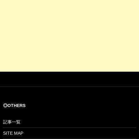
◎OTHERS
記事一覧
SITE MAP