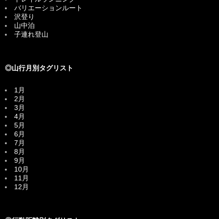
バリエーションルート
沢登り
山中泊
子連れ登山
◎山行月別タグリスト
1月
2月
3月
4月
5月
6月
7月
8月
9月
10月
11月
12月