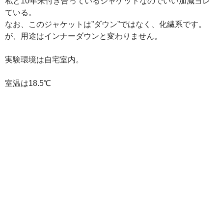
私と10年来付き合っているジャケットなのでいい加減ヨレ
ている。
なお、このジャケットは”ダウン”ではなく、化繊系です。
が、用途はインナーダウンと変わりません。
実験環境は自宅室内。
室温は18.5℃