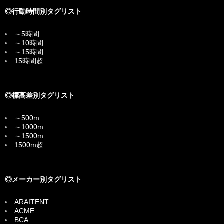
◎行動時間別タグリスト
～5時間
～10時間
～15時間
15時間超
◎標高差別タグリスト
～500m
～1000m
～1500m
1500m超
◎メーカー別タグリスト
ARAITENT
ACME
BCA