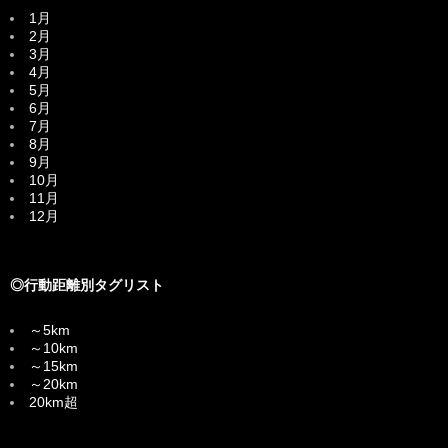
1月
2月
3月
4月
5月
6月
7月
8月
9月
10月
11月
12月
◎行動距離別タグリスト
～5km
～10km
～15km
～20km
20km超