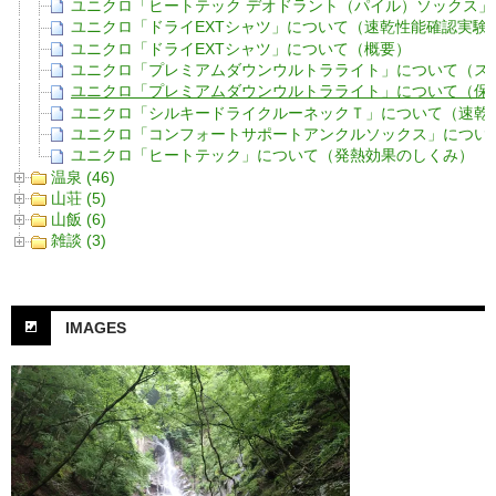
ユニクロ「ヒートテック デオドラント（パイル）ソックス
ユニクロ「ドライEXTシャツ」について（速乾性能確認実験
ユニクロ「ドライEXTシャツ」について（概要）
ユニクロ「プレミアムダウンウルトラライト」について（ス
ユニクロ「プレミアムダウンウルトラライト」について（保
ユニクロ「シルキードライクルーネックＴ」について（速乾性
ユニクロ「コンフォートサポートアンクルソックス」につい
ユニクロ「ヒートテック」について（発熱効果のしくみ）
温泉 (46)
山荘 (5)
山飯 (6)
雑談 (3)
IMAGES