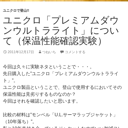
ユニクロで登山!!
ユニクロ「プレミアムダウ
ンウルトラライト」につい
て（保温性能確認実験）
2011年12月17日
つねいち
コメントする
今回は久々に実験ネタということで・・・。
先日購入した”ユニクロ「プレミアムダウンウルトラライ
ト」”。
ユニクロ製品ということで、登山で使用するにおいてその
保温性能は見劣りするものなのか？
今回はそれを確認したいと思います。
比較の材料は”モンベル「U.L.サーマラップジャケット」
（10年落ち）”。