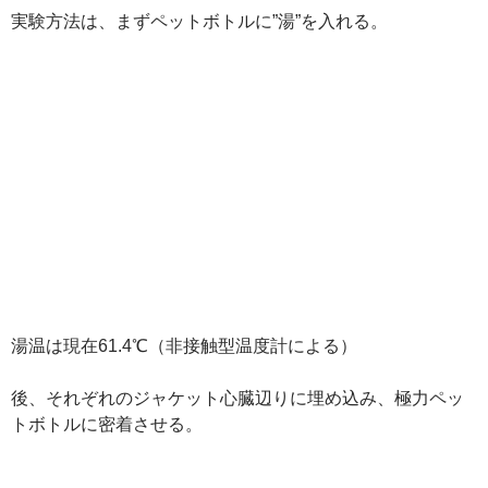
実験方法は、まずペットボトルに”湯”を入れる。
湯温は現在61.4℃（非接触型温度計による）
後、それぞれのジャケット心臓辺りに埋め込み、極力ペッ
トボトルに密着させる。