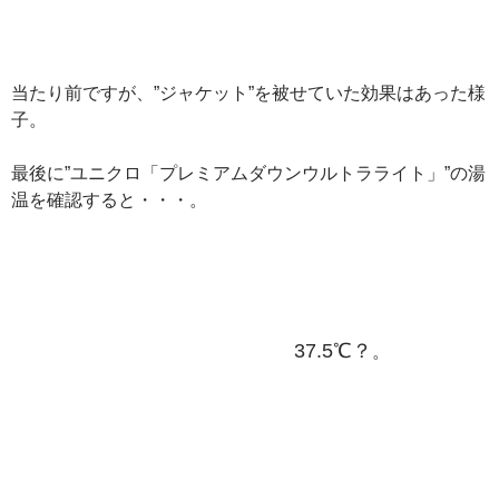
当たり前ですが、”ジャケット”を被せていた効果はあった様
子。
最後に”ユニクロ「プレミアムダウンウルトラライト」”の湯
温を確認すると・・・。
37.5℃？
。