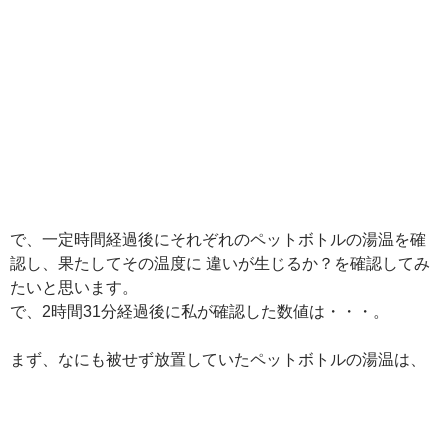
で、一定時間経過後にそれぞれのペットボトルの湯温を確
認し、果たしてその温度に 違いが生じるか？を確認してみ
たいと思います。
で、2時間31分経過後に私が確認した数値は・・・。
まず、なにも被せず放置していたペットボトルの湯温は、