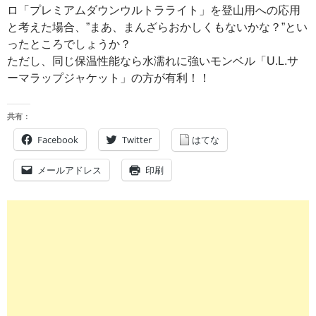
ロ「プレミアムダウンウルトラライト」を登山用への応用
と考えた場合、”まあ、まんざらおかしくもないかな？”とい
ったところでしょうか？
ただし、同じ保温性能なら水濡れに強いモンベル「U.L.サ
ーマラップジャケット」の方が有利！！
共有：
Facebook
Twitter
はてな
メールアドレス
印刷