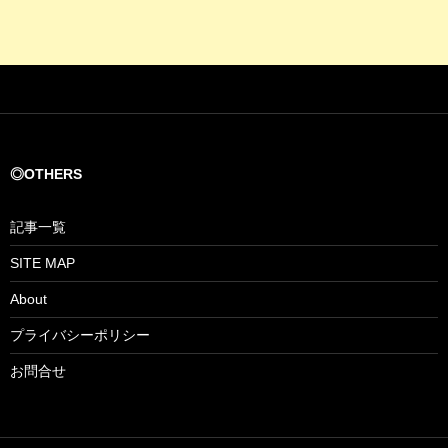
◎OTHERS
記事一覧
SITE MAP
About
プライバシーポリシー
お問合せ