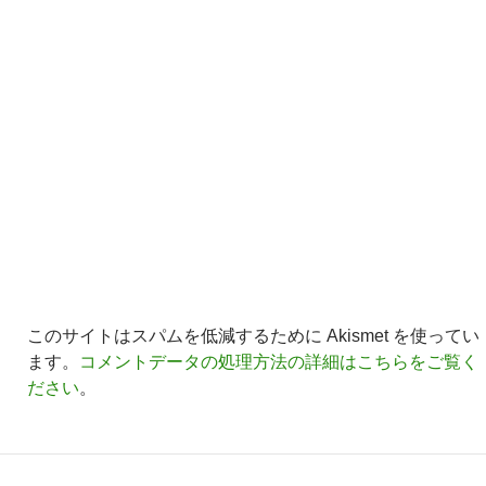
このサイトはスパムを低減するために Akismet を使ってい
ます。
コメントデータの処理方法の詳細はこちらをご覧く
ださい
。