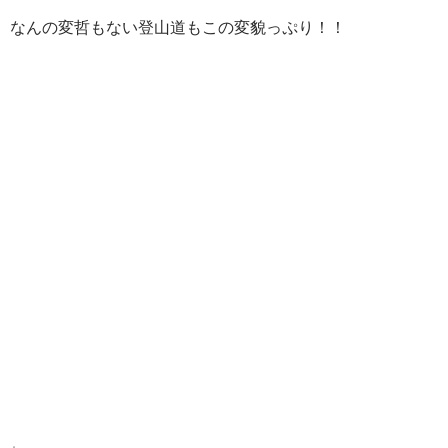
なんの変哲もない登山道もこの変貌っぷり！！