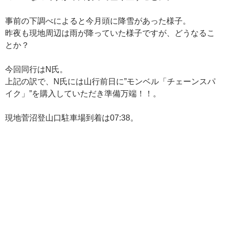
事前の下調べによると今月頭に降雪があった様子。
昨夜も現地周辺は雨が降っていた様子ですが、どうなるこ
とか？
今回同行はN氏。
上記の訳で、N氏には山行前日に”モンベル「チェーンスパ
イク」”を購入していただき準備万端！！。
現地菅沼登山口駐車場到着は07:38。