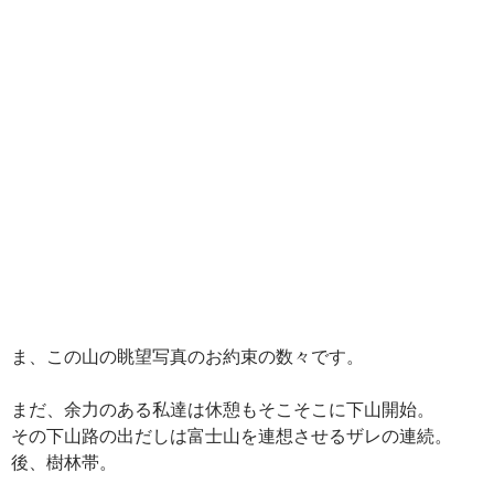
ま、この山の眺望写真のお約束の数々です。
まだ、余力のある私達は休憩もそこそこに下山開始。
その下山路の出だしは富士山を連想させるザレの連続。
後、樹林帯。