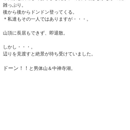
雑っぷり。
後から後からドンドン登ってくる。
＊私達もその一人ではありますが・・・。
山頂に長居もできず、即退散。
しかし・・・。
辺りを見渡すと絶景が待ち受けていました。
ドーン！！
と男体山＆中禅寺湖。