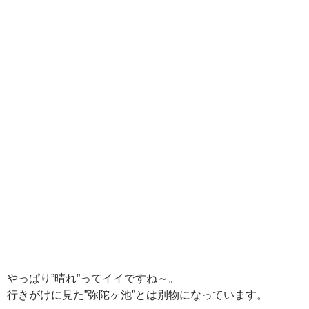
やっぱり”晴れ”ってイイですね～。
行きがけに見た”弥陀ヶ池”とは別物になっています。