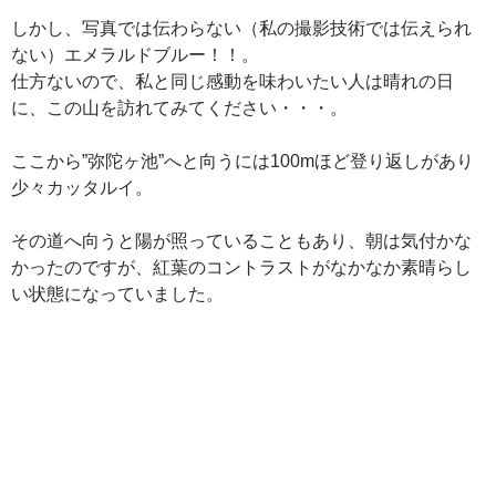
しかし、写真では伝わらない（私の撮影技術では伝えられ
ない）エメラルドブルー！！。
仕方ないので、私と同じ感動を味わいたい人は晴れの日
に、この山を訪れてみてください・・・。
ここから”弥陀ヶ池”へと向うには100mほど登り返しがあり
少々カッタルイ。
その道へ向うと陽が照っていることもあり、朝は気付かな
かったのですが、紅葉のコントラストがなかなか素晴らし
い状態になっていました。