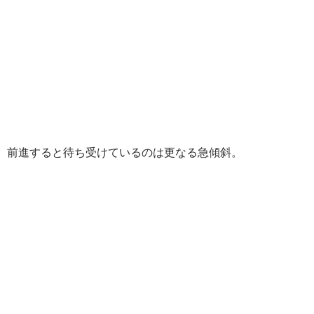
前進すると待ち受けているのは更なる急傾斜。