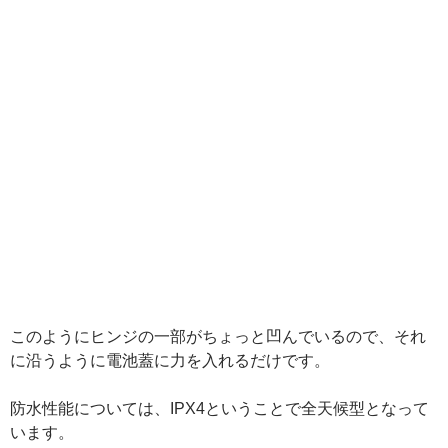
このようにヒンジの一部がちょっと凹んでいるので、それ
に沿うように電池蓋に力を入れるだけです。
防水性能については、IPX4ということで全天候型となって
います。