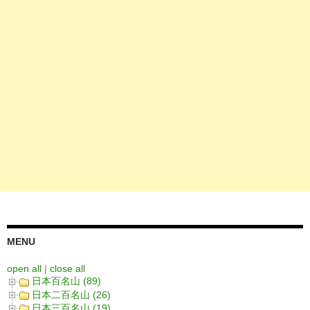
MENU
open all
|
close all
日本百名山 (89)
日本二百名山 (26)
日本三百名山 (19)