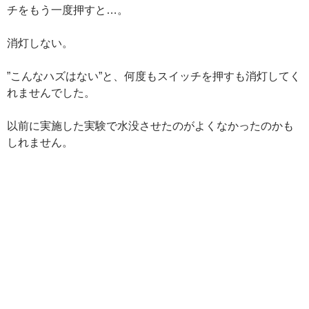
チをもう一度押すと…。
消灯しない。
”こんなハズはない”と、何度もスイッチを押すも消灯してく
れませんでした。
以前に実施した実験で水没させたのがよくなかったのかも
しれません。