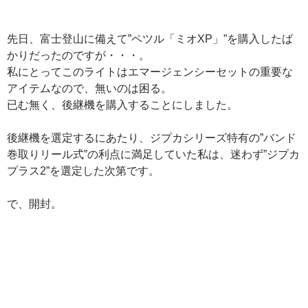
先日、富士登山に備えて”ペツル「ミオXP」”を購入したば
かりだったのですが・・・。
私にとってこのライトはエマージェンシーセットの重要な
アイテムなので、無いのは困る。
已む無く、後継機を購入することにしました。
後継機を選定するにあたり、ジプカシリーズ特有の”バンド
巻取りリール式”の利点に満足していた私は、迷わず”ジプカ
プラス2”を選定した次第です。
で、開封。