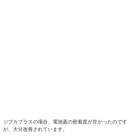
ジプカプラスの場合、電池蓋の密着度が甘かったのです
が、大分改善されています。