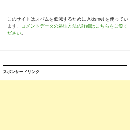
このサイトはスパムを低減するために Akismet を使ってい
ます。
コメントデータの処理方法の詳細はこちらをご覧く
ださい
。
スポンサードリンク