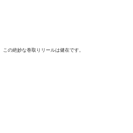
この絶妙な巻取りリールは健在です。