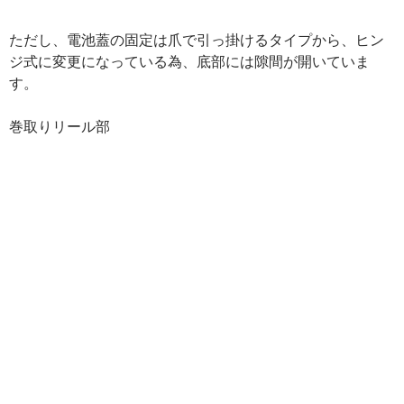
ただし、電池蓋の固定は爪で引っ掛けるタイプから、ヒン
ジ式に変更になっている為、底部には隙間が開いていま
す。
巻取りリール部