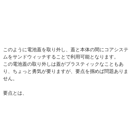
このように電池蓋を取り外し、蓋と本体の間にコアシステ
ムをサンドウィッチすることで利用可能となります。
この電池蓋の取り外しは蓋がプラスティックなこともあ
り、ちょっと勇気が要りますが、要点を掴めば問題ありま
せん。
要点とは、