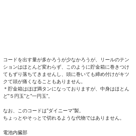
コードを出す量が多かろうが少なかろうが、リールのテン
ションはほとんど変わらず、このように貯金箱に巻きつけ
てもずり落ちてきませんし、頭に巻いても締め付けがキツ
クて頭が痛くなることもありません。
＊貯金箱はほぼ満タンになっておりますが、中身はほとん
ど”５円玉”と”一円玉”。
なお、このコードは”ダイニーマ”製。
ちょっとやそっとで切れるような代物ではありません。
電池内臓部