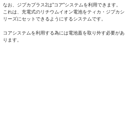
なお、ジプカプラス2は”コア”システムを利用できます。
これは、充電式のリチウムイオン電池をティカ・ジプカシ
リーズにセットできるようにするシステムです。
コアシステムを利用する為には電池蓋を取り外す必要があ
ります。