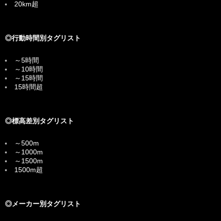
20km超
◎行動時間別タグリスト
～5時間
～10時間
～15時間
15時間超
◎標高差別タグリスト
～500m
～1000m
～1500m
1500m超
◎メーカー別タグリスト