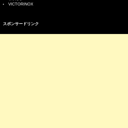
VICTORINOX
スポンサードリンク