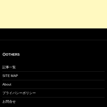
◎OTHERS
記事一覧
SITE MAP
About
プライバシーポリシー
お問合せ