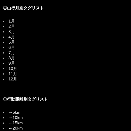
◎山行月別タグリスト
1月
2月
3月
4月
5月
6月
7月
8月
9月
10月
11月
12月
◎行動距離別タグリスト
～5km
～10km
～15km
～20km