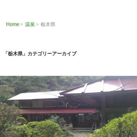
Home
温泉
栃木県
「栃木県」カテゴリーアーカイブ