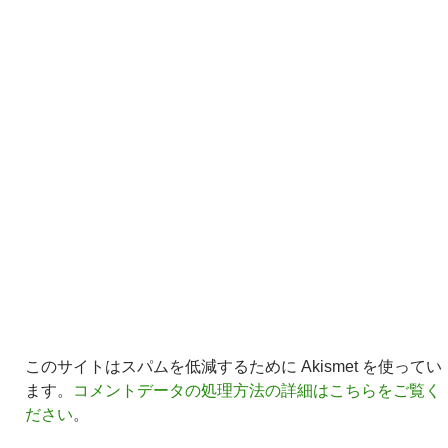
このサイトはスパムを低減するために Akismet を使ってい
ます。
コメントデータの処理方法の詳細はこちらをご覧く
ださい
。