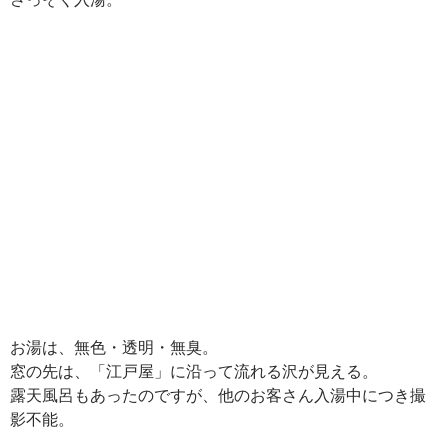
お湯は、無色・透明・無臭。
窓の先は、「江戸屋」に沿って流れる沢が見える。
露天風呂もあったのですが、他のお客さん入湯中につき撮
影不能。