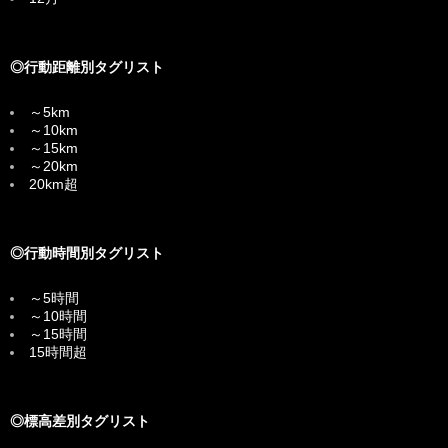
◎行動距離別タグリスト
～5km
～10km
～15km
～20km
20km超
◎行動時間別タグリスト
～5時間
～10時間
～15時間
15時間超
◎標高差別タグリスト