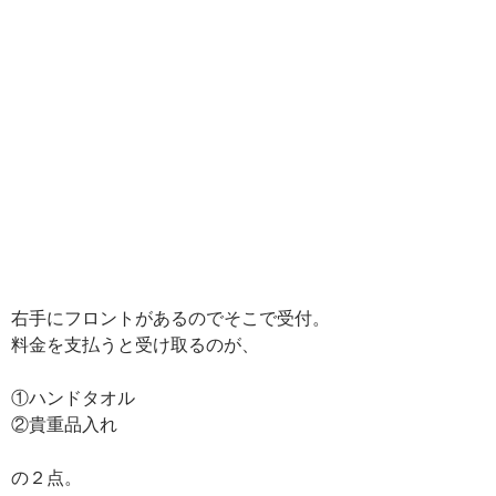
右手にフロントがあるのでそこで受付。
料金を支払うと受け取るのが、
①ハンドタオル
②貴重品入れ
の２点。