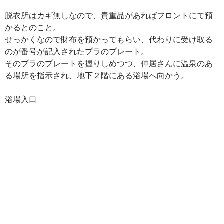
脱衣所はカギ無しなので、貴重品があればフロントにて預
かるとのこと。
せっかくなので財布を預かってもらい、代わりに受け取る
のが番号が記入されたプラのプレート。
そのプラのプレートを握りしめつつ、仲居さんに温泉のあ
る場所を指示され、地下２階にある浴場へ向かう。
浴場入口