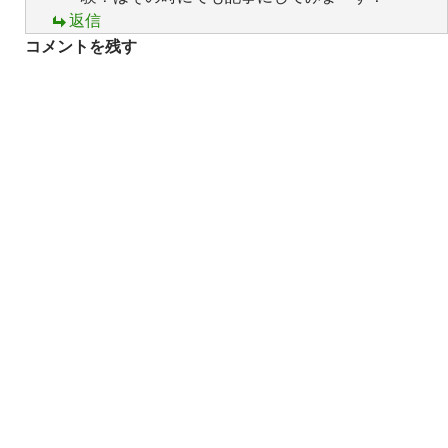
返信
コメントを残す