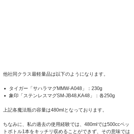
他社同クラス最軽量品は以下のようになります。
タイガー「サハラマグMMW-A048」：230g
象印「ステンレスマグSM-JB48,KA48」：各250g
上記各魔法瓶の容量は480mlとなっております。
ちなみに、私の過去の使用経験では、480mlでは500ccペッ
トボトル1本をキッチリ収めることができず、その意味では