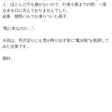
く、ほとんど汗も掻かないので、行者小屋までの間、一度
も水を口に含んでおりませんでした。
結果、開閉バルブが凍りついた様子。
”既に冬なのだ…”。
今回は、丹沢辺りにも雪が降り出す前に”魔法瓶”を新調して
みた次第です。
開封。