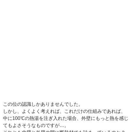
この位の認識しかありませんでした。
しかし、よくよく考えれば、これだけの仕組みであれば、
中に100℃の熱湯を注ぎ入れた場合、外壁にもっと熱を感じ
てもよさそうなものですが…。