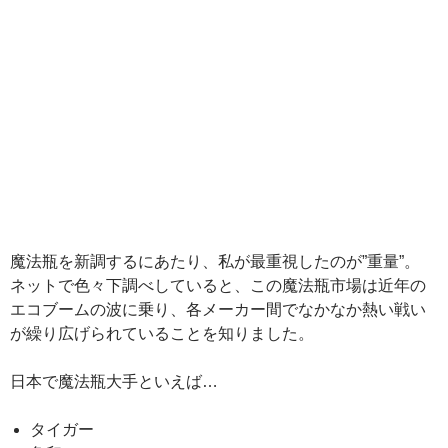
魔法瓶を新調するにあたり、私が最重視したのが”重量”。
ネットで色々下調べしていると、この魔法瓶市場は近年の
エコブームの波に乗り、各メーカー間でなかなか熱い戦い
が繰り広げられていることを知りました。
日本で魔法瓶大手といえば…
タイガー