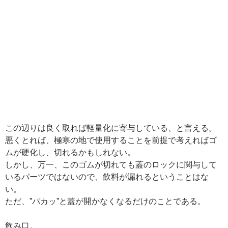
この辺りは良く取れば軽量化に寄与している、と言える。
悪くとれば、極寒の地で使用することを前提で考えればゴ
ムが硬化し、切れるかもしれない。
しかし、万一、このゴムが切れても蓋のロックに関与して
いるパーツではないので、飲料が漏れるということはな
い。
ただ、”パカッ”と蓋が開かなくなるだけのことである。
飲み口。