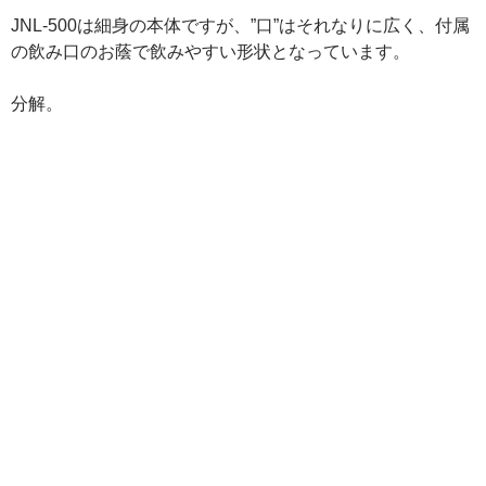
JNL-500は細身の本体ですが、”口”はそれなりに広く、付属
の飲み口のお蔭で飲みやすい形状となっています。
分解。