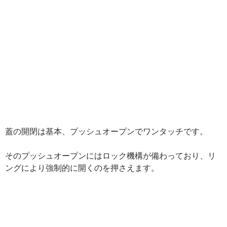
蓋の開閉は基本、プッシュオープンでワンタッチです。
そのプッシュオープンにはロック機構が備わっており、リ
ングにより強制的に開くのを押さえます。