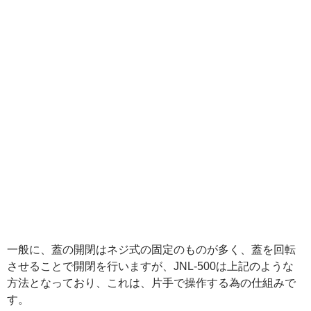
一般に、蓋の開閉はネジ式の固定のものが多く、蓋を回転
させることで開閉を行いますが、JNL-500は上記のような
方法となっており、これは、片手で操作する為の仕組みで
す。