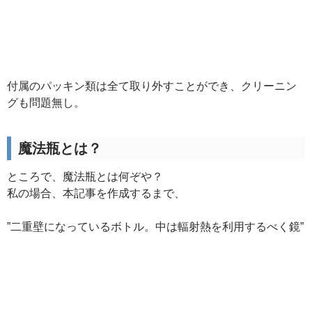
付属のパッキン類は全て取り外すことができ、クリーニン
グも問題無し。
魔法瓶とは？
ところで、魔法瓶とは何ぞや？
私の場合、本記事を作成するまで、
”二重壁になっているボトル。中は輻射熱を利用するべく鏡”