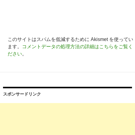
このサイトはスパムを低減するために Akismet を使ってい
ます。
コメントデータの処理方法の詳細はこちらをご覧く
ださい
。
スポンサードリンク