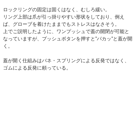
ロックリングの固定は固くはなく、むしろ緩い。
リング上部は爪が引っ掛りやすい形状をしており、例え
ば、グローブを着けたままでもストレスはなさそう。
上でご説明したように、ワンプッシュで蓋の開閉が可能と
なっていますが、プッシュボタンを押すと”パカッ”と蓋が開
く。
蓋が開く仕組みはバネ・スプリングによる反発ではなく、
ゴムによる反発に頼っている。