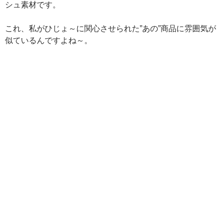
シュ素材です。
これ、私がひじょ～に関心させられた”あの”商品に雰囲気が
似ているんですよね～。