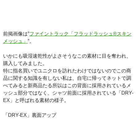
前掲画像は”
ファイントラック「フラッドラッシュ®スキン
メッシュ」
”。
いかにも吸湿速乾性がよさそうなこの素材に目を奪われ、
購入してみました。
特に指名買いでユニクロを訪れたわけではないのでこの商
品に関する知識を有しない私は、自宅に帰ってネットで調
べてみると新商品たる所以はこの背面に採用されているメ
ッシュ部分ではなく、シャツ前面に採用されている「DRY-
EX」と呼ばれる素材の様子。
「DRY-EX」裏面アップ