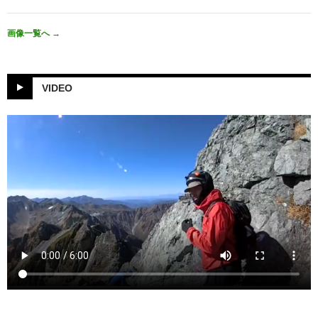
画像一覧へ
→
VIDEO