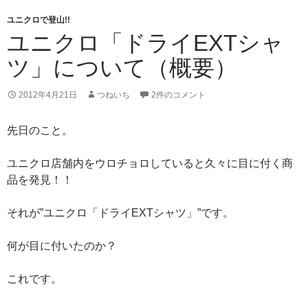
ユニクロで登山!!
ユニクロ「ドライEXTシャ
ツ」について（概要）
2012年4月21日
つねいち
2件のコメント
先日のこと。
ユニクロ店舗内をウロチョロしていると久々に目に付く商
品を発見！！
それが”ユニクロ「ドライEXTシャツ」”です。
何が目に付いたのか？
これです。