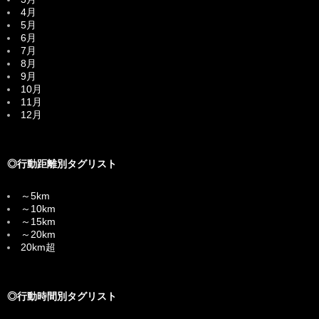
4月
5月
6月
7月
8月
9月
10月
11月
12月
◎行動距離別タグリスト
～5km
～10km
～15km
～20km
20km超
◎行動時間別タグリスト