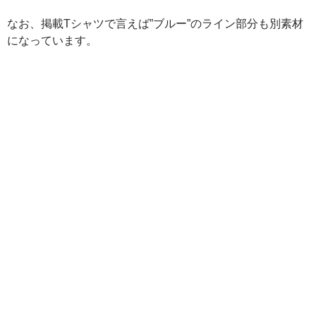
なお、掲載Tシャツで言えば”ブルー”のライン部分も別素材
になっています。