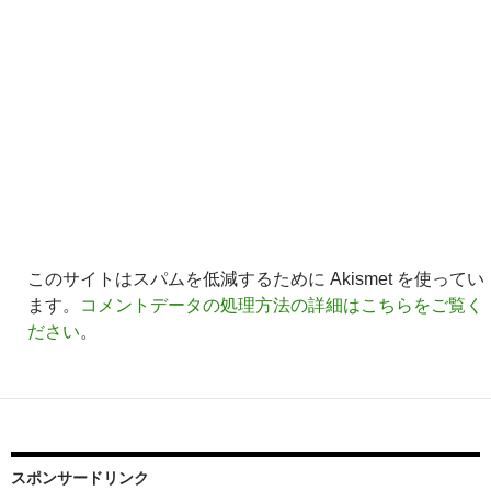
このサイトはスパムを低減するために Akismet を使ってい
ます。
コメントデータの処理方法の詳細はこちらをご覧く
ださい
。
スポンサードリンク