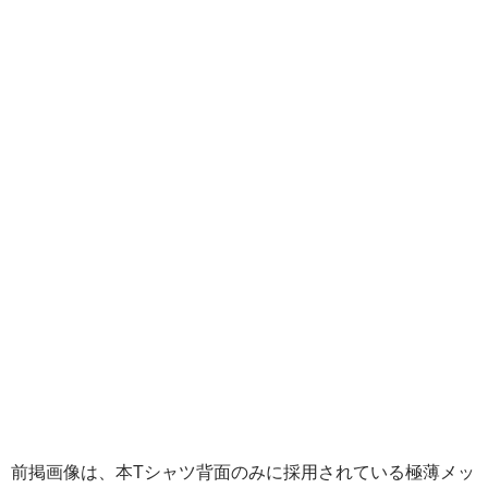
前掲画像は、本Tシャツ背面のみに採用されている極薄メッ