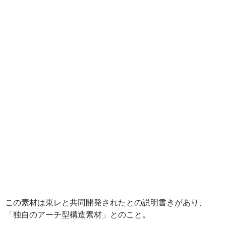
この素材は東レと共同開発されたとの説明書きがあり、
「独自のアーチ型構造素材」とのこと。