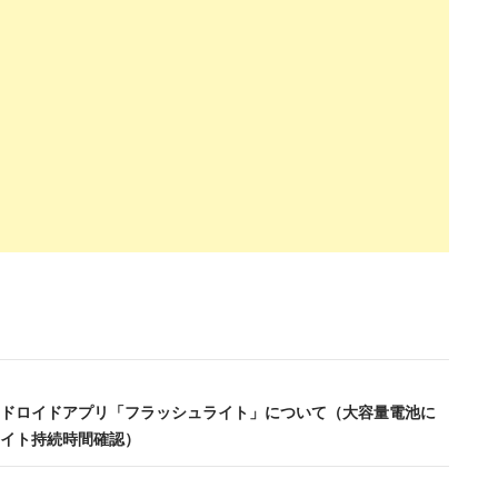
ドロイドアプリ「フラッシュライト」について（大容量電池に
ライト持続時間確認）