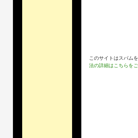
このサイトはスパムを低
法の詳細はこちらを