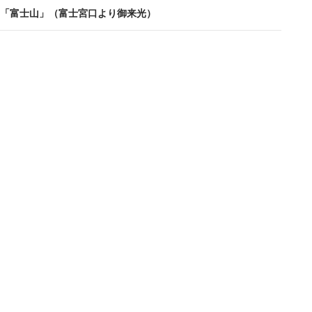
「富士山」（富士宮口より御来光）